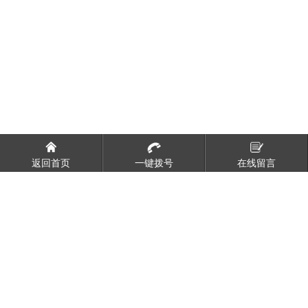
返回首页
一键拨号
在线留言
网站地图
糖心APP下载,糖心VLOG官网,糖心
黄色下载,糖心VLOG官网入口污版
山东糖心APP下载防腐科技有限公司
主营:糖心黄色下载管道,糖心VLOG官网管道等设备,价格合理.TEL:13864307778