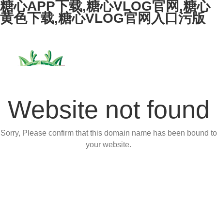
糖心APP下载,糖心VLOG官网,糖心
黄色下载,糖心VLOG官网入口污版
Website not found
Sorry, Please confirm that this domain name has been bound to
your website.