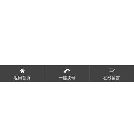
返回首页
一键拨号
在线留言
网站地图
糖心APP下载,糖心VLOG官网,糖心
黄色下载,糖心VLOG官网入口污版
山东糖心APP下载防腐科技有限公司